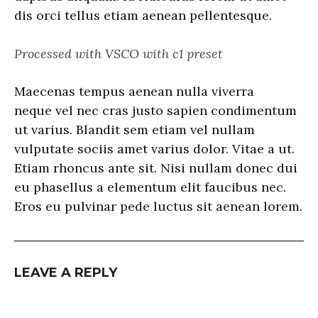
dis orci tellus etiam aenean pellentesque.
Processed with VSCO with c1 preset
Maecenas tempus aenean nulla viverra
neque vel nec cras justo sapien condimentum
ut varius. Blandit sem etiam vel nullam
vulputate sociis amet varius dolor. Vitae a ut.
Etiam rhoncus ante sit. Nisi nullam donec dui
eu phasellus a elementum elit faucibus nec.
Eros eu pulvinar pede luctus sit aenean lorem.
LEAVE A REPLY