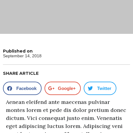
Published on
September 14, 2018
SHARE ARTICLE
Facebook
Google+
Twitter
Aenean eleifend ante maecenas pulvinar
montes lorem et pede dis dolor pretium donec
dictum. Vici consequat justo enim. Venenatis
eget adipiscing luctus lorem. Adipiscing veni