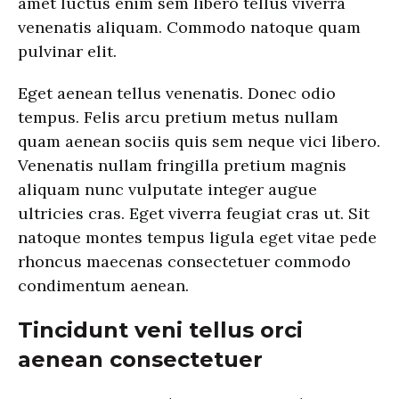
amet luctus enim sem libero tellus viverra
venenatis aliquam. Commodo natoque quam
pulvinar elit.
Eget aenean tellus venenatis. Donec odio
tempus. Felis arcu pretium metus nullam
quam aenean sociis quis sem neque vici libero.
Venenatis nullam fringilla pretium magnis
aliquam nunc vulputate integer augue
ultricies cras. Eget viverra feugiat cras ut. Sit
natoque montes tempus ligula eget vitae pede
rhoncus maecenas consectetuer commodo
condimentum aenean.
Tincidunt veni tellus orci
aenean consectetuer