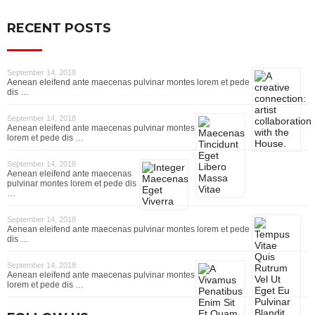
RECENT POSTS
September 14, 2018
Aenean eleifend ante maecenas pulvinar montes lorem et pede
dis …
September 14, 2018
Aenean eleifend ante maecenas pulvinar montes
lorem et pede dis …
September 14, 2018
Aenean eleifend ante maecenas
pulvinar montes lorem et pede dis
…
September 14, 2018
Aenean eleifend ante maecenas pulvinar montes lorem et pede
dis …
September 14, 2018
Aenean eleifend ante maecenas pulvinar montes
lorem et pede dis …