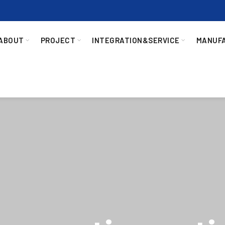
ABOUT
PROJECT
INTEGRATION&SERVICE
MANUF