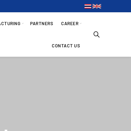
ACTURING
PARTNERS
CAREER
CONTACT US